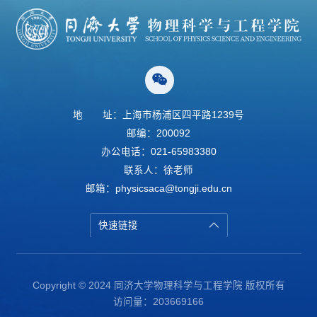
地
址：上海市杨浦区四平路1239号
邮编：200092
办公电话：021-65983380
联系人：徐老师
邮箱：physicsaca@tongji.edu.cn
快速链接
Copyright © 2024 同济大学物理科学与工程学院 版权所有
访问量：
203669166