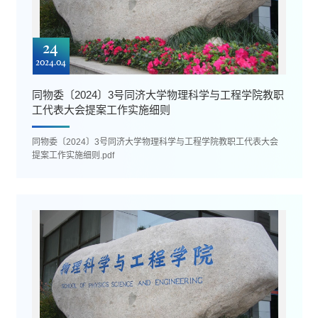
24
2024.04
同物委〔2024〕3号同济大学物理科学与工程学院教职
工代表大会提案工作实施细则
同物委〔2024〕3号同济大学物理科学与工程学院教职工代表大会
提案工作实施细则.pdf