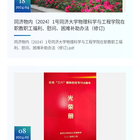
18
2024.04
同济物内〔2024〕1号同济大学物理科学与工程学院在
职教职工福利、慰问、困难补助办法（修订)
同济物内〔2024〕1号同济大学物理科学与工程学院在职教职工福
利、慰问、困难补助办法（修订).pdf
08
2024.03