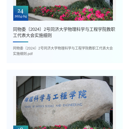
24
2024.04
同物委〔2024〕2号同济大学物理科学与工程学院教职
工代表大会实施细则
同物委〔2024〕2号同济大学物理科学与工程学院教职工代表大会
实施细则.pdf