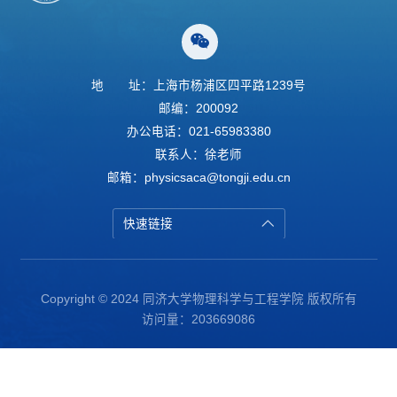
地
址：上海市杨浦区四平路1239号
邮编：200092
办公电话：021-65983380
联系人：徐老师
邮箱：physicsaca@tongji.edu.cn
快速链接
Copyright © 2024 同济大学物理科学与工程学院 版权所有
访问量：
203669086