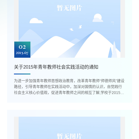
02
2015.07
关于2015年青年教师社会实践活动的通知
为进一步加强青年教师思想政治教育，改革青年教师“师德师风”建设
路径，引导青年教师在实践活动中，加深对国情的认识，自觉践行
社会主义核心价值观，促进青年教师之间的相互了解,学校于2015年
继续组织开展青年教师暑...