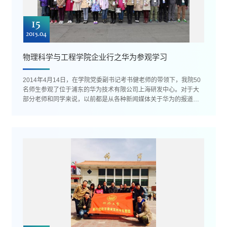
15
2015.04
物理科学与工程学院企业行之华为参观学习
2014年4月14日，在学院党委副书记考书健老师的带领下，我院50
名师生参观了位于浦东的华为技术有限公司上海研发中心。对于大
部分老师和同学来说，以前都是从各种新闻媒体关于华为的报道来
了解华为，而这次亲身走近华为...