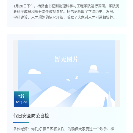
1月28日下午，杨贤金书记到物理科学与工程学院进行调研。学院党
政班子成员和部分责任教授参加。杨书记听取了学院历史、发展、
学科建设、人才规划的情况介绍，听取了大家对人才引进和培养、
教学和科研的团队建设、学科...
28
2015.01
假日安全防范自检
各位老师：你们好 假日即将来临，为确保大家度过一个欢乐、祥