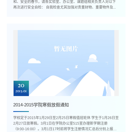
和、安全的春节，请各实验室、办公室、课题组相关负责人对以下
再次进行安全自检： 自我检查尤其加强对贵重财物、重要物件及...
20
2015.01
2014-2015学院寒假放假通知
学校定于2015年1月29日至2月25日寒假值班轮休 学生于1月26日至
2月27日放寒假。3月1日在学院办公室515室办理新学期注册
（9:00-16:00）。3月1日17时前将学生注册情况汇总后分别上报教