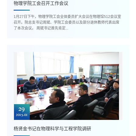
物理学院工会召开工作会议
1月27日下午，物理学院工会全体委员扩大会议在物理馆512会议室
召开。院总支书记周斌、学院工会委员以及部分退休教师代表出席
了本次会议。 周斌书记首先肯定...
29
2015.01
杨贤金书记在物理科学与工程学院调研