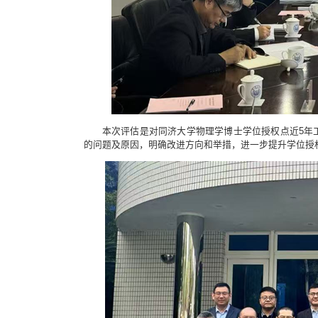
本次评估是对同济大学物理学博士学位授权点近5年
的问题及原因，明确改进方向和举措，进一步提升学位授