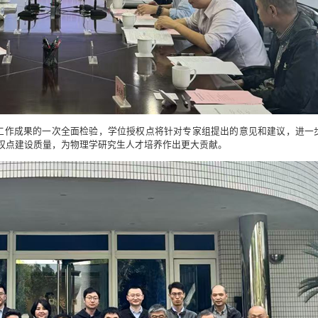
工作成果的一次全面检验，学位授权点将针对专家组提出的意见和建议，进一
权点建设质量，为物理学研究生人才培养作出更大贡献。