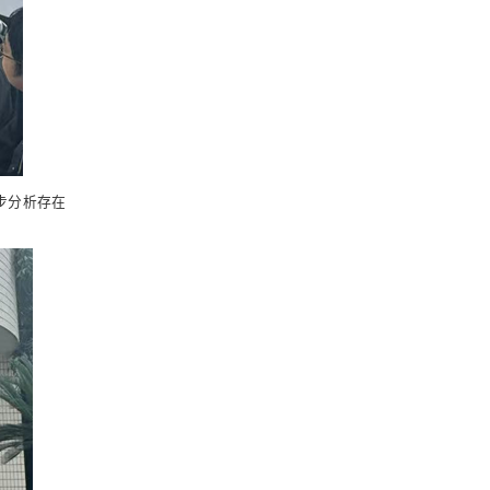
步分析存在