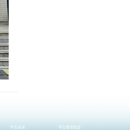
学生风采
学生管理规定