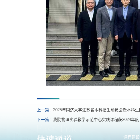
上一篇：
2025年同济大学江苏省本科招生动员会暨本科
下一篇：
我院物理实验教学示范中心实践课程获2024年
快速通道
课程建设