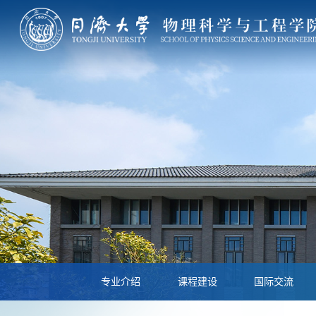
专业介绍
课程建设
国际交流