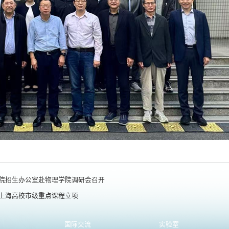
生院招生办公室赴物理学院调研会召开
度上海高校市级重点课程立项
国际交流
实验室