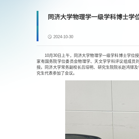
同济大学物理学一级学科博士学
2024-10-30
10月30日上午，同济大学物理学一级学科博士学位
家有国务院学位委员会物理学、天文学学科评议组成员
授。同济大学常务副校长吕培明、研究生院院长赵鸿铎及
究生代表参加了会议。