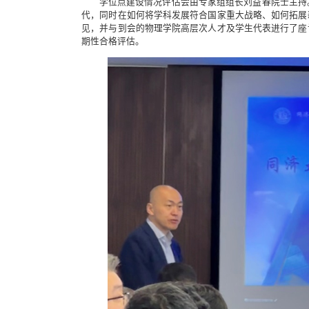
学位点建设情况评估会由专家组组长刘益春院士主持
代，同时在如何将学科发展符合国家重大战略、如何拓展
见，并与到会的物理学院高层次人才及学生代表进行了座
期性合格评估。