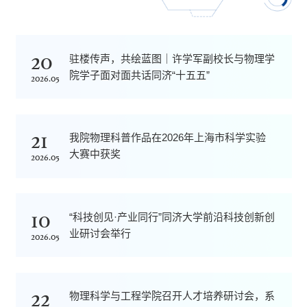
20
驻楼传声，共绘蓝图｜许学军副校长与物理学
院学子面对面共话同济“十五五”
2026.05
21
我院物理科普作品在2026年上海市科学实验
大赛中获奖
2026.05
10
“科技创见·产业同行”同济大学前沿科技创新创
业研讨会举行
2026.05
22
物理科学与工程学院召开人才培养研讨会，系