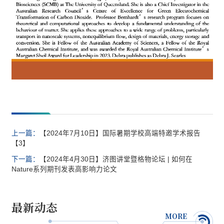
上一篇：
【2024年7月10日】国际暑期学校高端特邀学术报告
【3】
下一篇：
【2024年4月30日】济图讲堂暨格物论坛 | 如何在
Nature系列期刊发表高影响力论文
最新动态
MORE