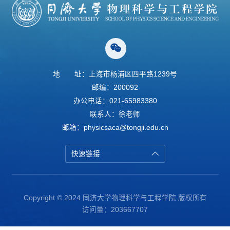
地
址：上海市杨浦区四平路1239号
邮编：200092
办公电话：021-65983380
联系人：徐老师
邮箱：physicsaca@tongji.edu.cn
快速链接
Copyright © 2024 同济大学物理科学与工程学院 版权所有
访问量：
203667707