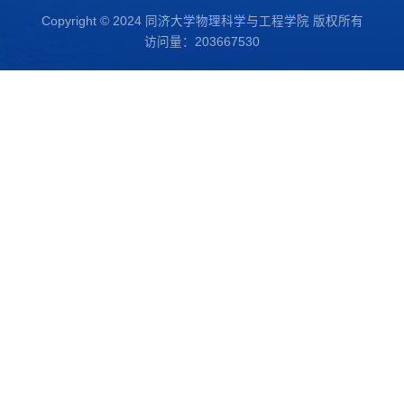
Copyright © 2024 同济大学物理科学与工程学院 版权所有
访问量：
203667530