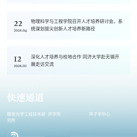
22
物理科学与工程学院召开人才培养研讨会，系
统谋划拔尖创新人才培养新路径
2026.04
12
深化人才培养与校地合作 同济大学赴无锡开
展走访交流
2026.02
快速通道
精密光学工程技术研
声学所
声子学中心
究所