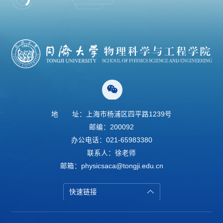
地
址：上海市杨浦区四平路1239号
邮编：200092
办公电话：021-65983380
联系人：徐老师
邮箱：physicsaca@tongji.edu.cn
快速链接