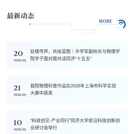
最新动态
MORE
20
驻楼传声，共绘蓝图｜许学军副校长与物理学
院学子面对面共话同济“十五五”
2026.05
21
我院物理科普作品在2026年上海市科学实验
大赛中获奖
2026.05
10
“科技创见·产业同行”同济大学前沿科技创新创
业研讨会举行
2026.05