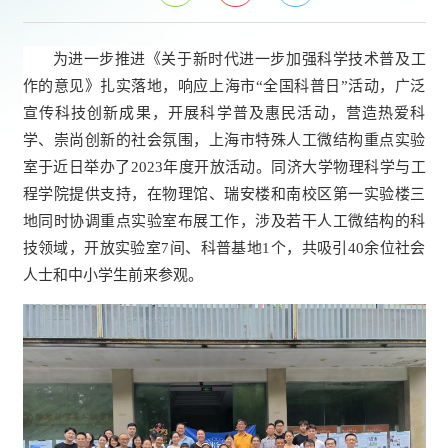
为进一步推进《关于新时代进一步加强科学技术普及工
作的意见》扎实落地，响应上海市“全国科普日”活动，广泛
宣传科技创新成果，开展科学普及惠民活动，营造热爱科
学、崇尚创新的社会氛围，上海市特殊人工微结构重点实验
室于近日举办了2023年度开放活动。同济大学物理科学与工
程学院提供支持，在物理馆、瑞安楼和南校区第一实验楼三
地同时协调重点实验室布展工作，涉及若干人工微结构的科
技领域，开放实验室7间、科普基地1个，共吸引40余位社会
人士和中小学生前来参观。