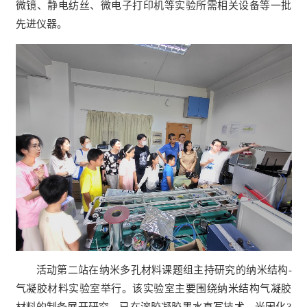
微镜、静电纺丝、微电子打印机等实验所需相关设备等一批
先进仪器。
活动第二站在纳米多孔材料课题组主持研究的纳米结构-
气凝胶材料实验室举行。该实验室主要围绕纳米结构气凝胶