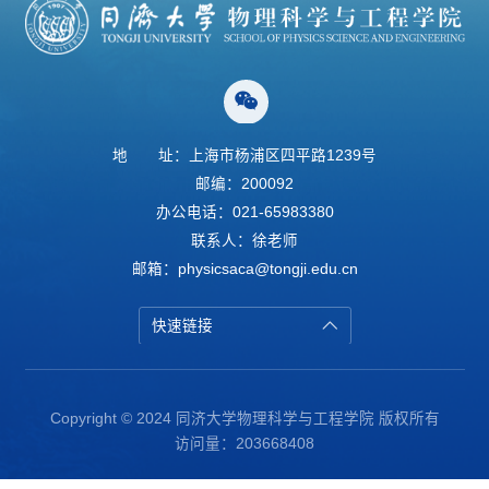
地
址：上海市杨浦区四平路1239号
邮编：200092
办公电话：021-65983380
联系人：徐老师
邮箱：physicsaca@tongji.edu.cn
快速链接
Copyright © 2024 同济大学物理科学与工程学院 版权所有
访问量：
203668408