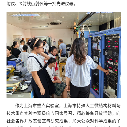
射仪、X射线衍射仪等一批先进仪器。
作为上海市重点实验室，上海市特殊人工微结构材料与
技术重点实验室积极响应国家号召，精心筹备开放活动，向
社会各界开放实验室与研究成果，加大公众对科学成果的了