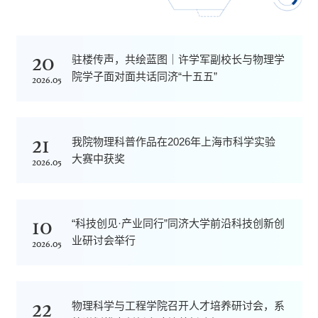
20
驻楼传声，共绘蓝图｜许学军副校长与物理学
院学子面对面共话同济“十五五”
2026.05
21
我院物理科普作品在2026年上海市科学实验
大赛中获奖
2026.05
10
“科技创见·产业同行”同济大学前沿科技创新创
业研讨会举行
2026.05
22
物理科学与工程学院召开人才培养研讨会，系