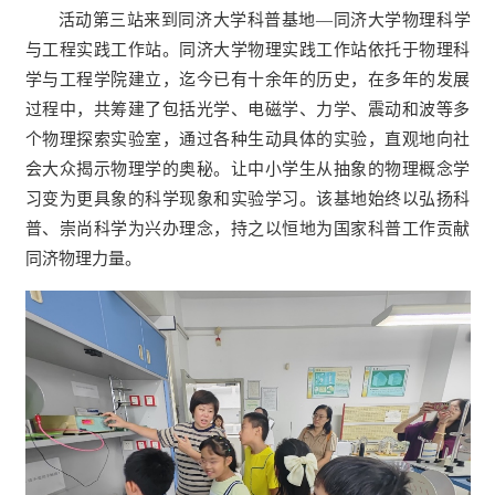
活动第三站来到同济大学科普基地—同济大学物理科学
与工程实践工作站。同济大学物理实践工作站依托于物理科
学与工程学院建立，迄今已有十余年的历史，在多年的发展
过程中，共筹建了包括光学、电磁学、力学、震动和波等多
个物理探索实验室，通过各种生动具体的实验，直观地向社
会大众揭示物理学的奥秘。让中小学生从抽象的物理概念学
习变为更具象的科学现象和实验学习。该基地始终以弘扬科
普、崇尚科学为兴办理念，持之以恒地为国家科普工作贡献
同济物理力量。