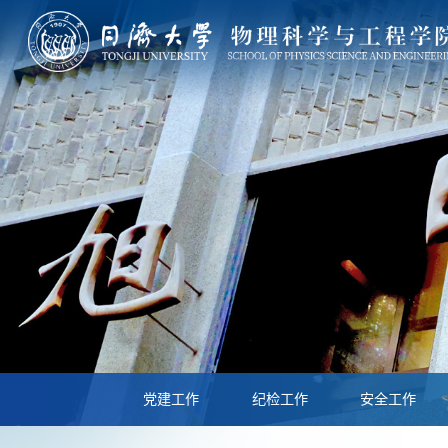
党建工作
纪检工作
安全工作