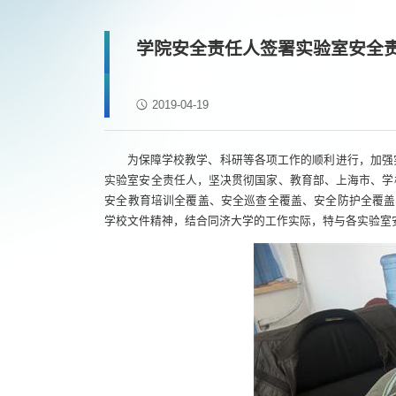
学院安全责任人签署实验室安全责
2019-04-19
为保障学校教学、科研等各项工作的顺利进行，加强
实验室安全责任人，坚决贯彻国家、教育部、上海市、学
安全教育培训全覆盖、安全巡查全覆盖、安全防护全覆盖
学校文件精神，结合同济大学的工作实际，特与各实验室