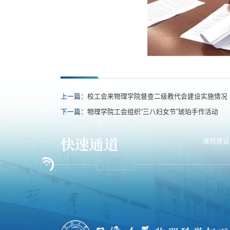
上一篇：
校工会来物理学院督查二级教代会建设实施情况
下一篇：
物理学院工会组织“三八妇女节”琥珀手作活动
快速通道
课程建设