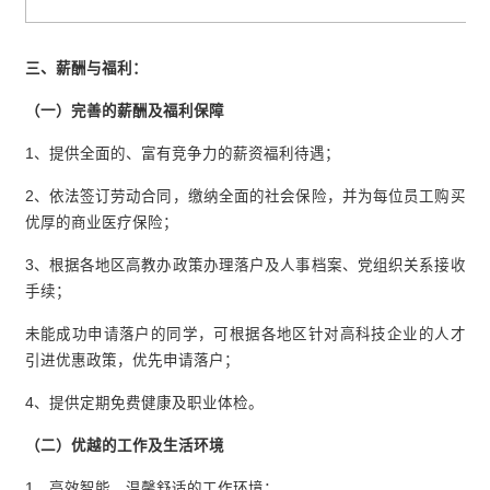
三、薪酬与福利：
（一）完善的薪酬及福利保障
1、提供全面的、富有竞争力的薪资福利待遇；
2、依法签订劳动合同，缴纳全面的社会保险，并为每位员工购买
优厚的商业医疗保险；
3、根据各地区高教办政策办理落户及人事档案、党组织关系接收
手续；
未能成功申请落户的同学，可根据各地区针对高科技企业的人才
引进优惠政策，优先申请落户；
4、提供定期免费健康及职业体检。
（二）优越的工作及生活环境
1、高效智能、温馨舒适的工作环境；