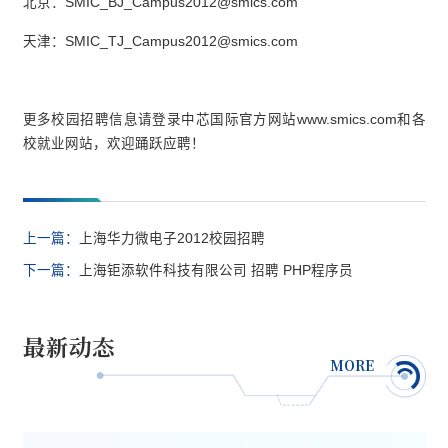
北京：SMIC_BJ_Campus2012@smics.com
天津：SMIC_TJ_Campus2012@smics.com
更多校园招聘信息请登录中芯国际官方网站
www.smics.com
和各
校就业网站，欢迎踊跃应聘！
上一篇：
上海华力微电子2012校园招聘
下一篇：
上海钜添软件科技有限公司 招聘 PHP程序员
最新动态
MORE