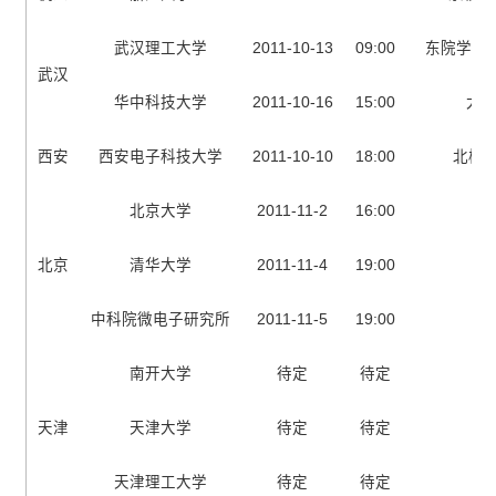
武汉理工大学
2011-10-13
09:00
东院学工
武汉
华中科技大学
2011-10-16
15:00
大学
西安
西安电子科技大学
2011-10-10
18:00
北校区
北京大学
2011-11-2
16:00
北京
清华大学
2011-11-4
19:00
中科院微电子研究所
2011-11-5
19:00
南开大学
待定
待定
天津
天津大学
待定
待定
天津理工大学
待定
待定