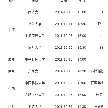
城市
学校
日期
时间
同济大学
2011-10-10
15:00
嘉定
上海大学
2011-10-11
18:30
延长校
上海
上海交通大学
2011-10-26
16:00
闵行
复旦大学
2011-10-28
15:30
邯郸
成都
电子科技大学
2011-10-15
14:00
南京
东南大学
2011-10-19
14:30
四牌楼校区
中国科技大学
2011-10-22
15:00
西区学生活
合肥
合肥工业大学
2011-10-23
16:00
老校区学
杭州
浙江大学
2011-10-31
14:30
玉泉校区