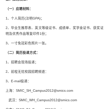
（一）应聘材料：
1、个人简历(注明GPA)；
2、毕业生推荐表、英文等级证书、成绩单、奖学金证书、获奖证
明及优秀作品等复印件1份；
3、一寸免冠彩色照片一张。
（二）简历投递方式：
1、招聘会现场投递；
2、前程无忧校园招聘频道：
3、E-mail投递：
上海：SMIC_SH_Campus2012@smics.com
武汉：SMIC_WH_Campus2012@smics.com