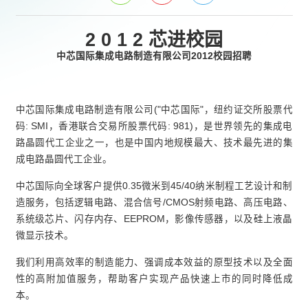
2 0 1 2 芯进校园
中芯国际集成电路制造有限公司
2012
校园招聘
中芯国际集成电路制造有限公司("中芯国际"，纽约证交所股票代
码: SMI，香港联合交易所股票代码: 981)，是世界领先的集成电
路晶圆代工企业之一，也是中国内地规模最大、技术最先进的集
成电路晶圆代工企业。
中芯国际向全球客户提供0.35微米到45/40纳米制程工艺设计和制
造服务，包括逻辑电路、混合信号/CMOS射频电路、高压电路、
系统级芯片、闪存内存、EEPROM，影像传感器，以及硅上液晶
微显示技术。
我们利用高效率的制造能力、强调成本效益的原型技术以及全面
性的高附加值服务，帮助客户实现产品快速上市的同时降低成
本。