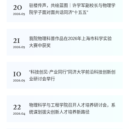
20
驻楼传声，共绘蓝图｜许学军副校长与物理学
院学子面对面共话同济“十五五”
2026.05
21
我院物理科普作品在2026年上海市科学实验
大赛中获奖
2026.05
10
“科技创见·产业同行”同济大学前沿科技创新创
业研讨会举行
2026.05
22
物理科学与工程学院召开人才培养研讨会，系
统谋划拔尖创新人才培养新路径
2026.04