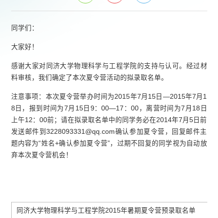
同学们：
大家好！
感谢大家对同济大学物理科学与工程学院的支持与认可。经过材
料审核，我们确定了本次夏令营活动的拟录取名单。
注意事项：本次夏令营举办时间为2015年7月15日—2015年7月1
8日，报到时间为7月15日9：00—17：00，离营时间为7月18日
上午12：00前；请在拟录取名单中的同学务必在2014年7月5日前
发送邮件到3228093331@qq.com确认参加夏令营，回复邮件主
题内容为“姓名+确认参加夏令营”，过期不回复的同学视为自动放
弃本次夏令营机会！
同济大学物理科学与工程学院2015年暑期夏令营预录取名单