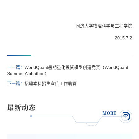
同济大学物理科学与工程学院
2015.7.2
上一篇：
WorldQuant暑期量化投资模型创建竞赛（WorldQuant
Summer Alphathon）
下一篇：
招聘本科招生宣传工作助管
最新动态
MORE