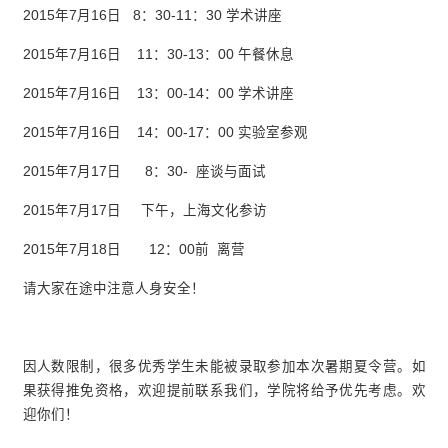
2015年7月16日 8：30-11：30 学术讲座
2015年7月16日 11：30-13：00 午餐休息
2015年7月16日 13：00-14：00 学术讲座
2015年7月16日 14：00-17：00 实验室参观
2015年7月17日 8：30- 座谈与面试
2015年7月17日 下午，上海文化参访
2015年7月18日 12：00前 离营
请大家在途中注意人身安全！
因人数限制，很多优秀学生未能被录取参加本次暑期夏令营。如
果获得推免资格，欢迎提前联系我们，学院将给予优先考虑。欢
迎你们！