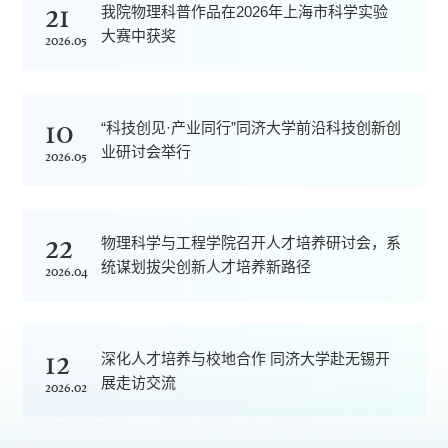
21
我院物理科普作品在2026年上海市科学实验
大赛中获奖
2026.05
10
“科技创见·产业同行”同济大学前沿科技创新创
业研讨会举行
2026.05
22
物理科学与工程学院召开人才培养研讨会，系
统谋划拔尖创新人才培养新路径
2026.04
12
深化人才培养与校地合作 同济大学赴无锡开
展走访交流
2026.02