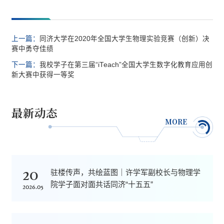
上一篇：
同济大学在2020年全国大学生物理实验竞赛（创新）决
赛中勇夺佳绩
下一篇：
我校学子在第三届“iTeach”全国大学生数字化教育应用创
新大赛中获得一等奖
最新动态
MORE
20
驻楼传声，共绘蓝图｜许学军副校长与物理学
院学子面对面共话同济“十五五”
2026.05