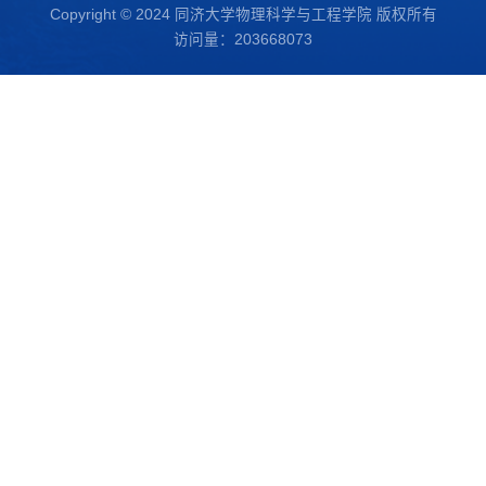
Copyright © 2024 同济大学物理科学与工程学院 版权所有
访问量：
203668073