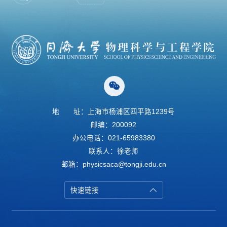
地
址：上海市杨浦区四平路1239号
邮编：200092
办公电话：021-65983380
联系人：徐老师
邮箱：physicsaca@tongji.edu.cn
快速链接