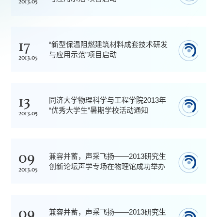
2013.05
17
“新型保温阻燃建筑材料成套技术研发
与应用示范”项目启动
2013.05
13
同济大学物理科学与工程学院2013年
“优秀大学生”暑期学校活动通知
2013.05
09
兼容并蓄，声采飞扬——2013研究生
创新论坛声学专场在物理馆成功举办
2013.05
09
兼容并蓄，声采飞扬——2013研究生