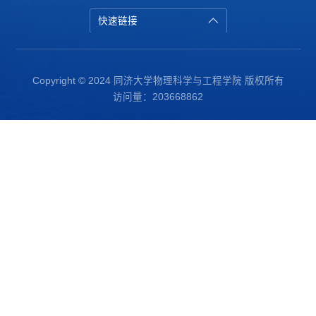
快速链接
Copyright © 2024 同济大学物理科学与工程学院 版权所有
访问量：
203668862