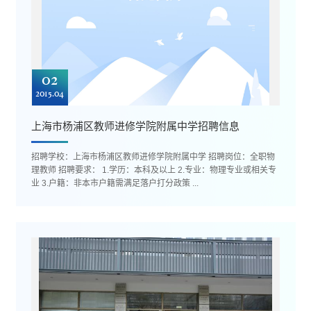
02
2015.04
上海市杨浦区教师进修学院附属中学招聘信息
招聘学校：上海市杨浦区教师进修学院附属中学 招聘岗位：全职物
理教师 招聘要求： 1.学历：本科及以上 2.专业：物理专业或相关专
业 3.户籍：非本市户籍需满足落户打分政策 ...