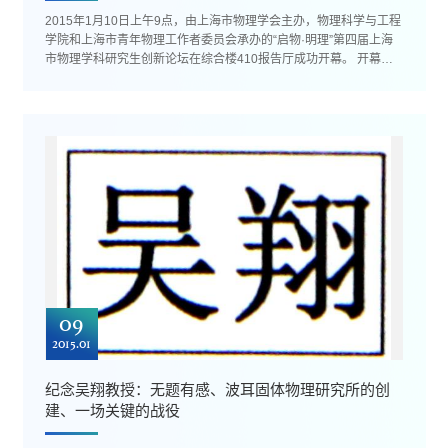
2015年1月10日上午9点，由上海市物理学会主办，物理科学与工程
学院和上海市青年物理工作者委员会承办的“启物·明理”第四届上海
市物理学科研究生创新论坛在综合楼410报告厅成功开幕。 开幕式
上，上海市物理学...
09
2015.01
纪念吴翔教授：无题有感、波耳固体物理研究所的创
建、一场关键的战役