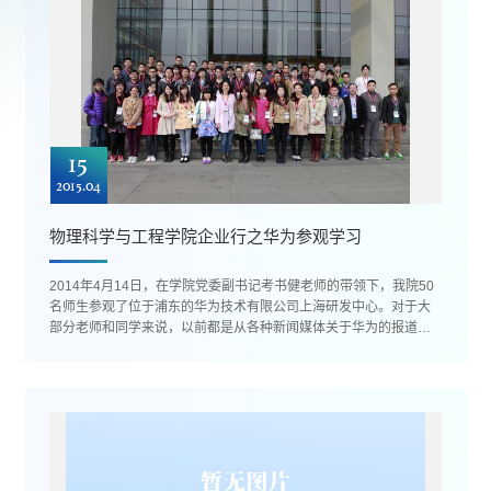
15
2015.04
物理科学与工程学院企业行之华为参观学习
2014年4月14日，在学院党委副书记考书健老师的带领下，我院50
名师生参观了位于浦东的华为技术有限公司上海研发中心。对于大
部分老师和同学来说，以前都是从各种新闻媒体关于华为的报道来
了解华为，而这次亲身走近华为...