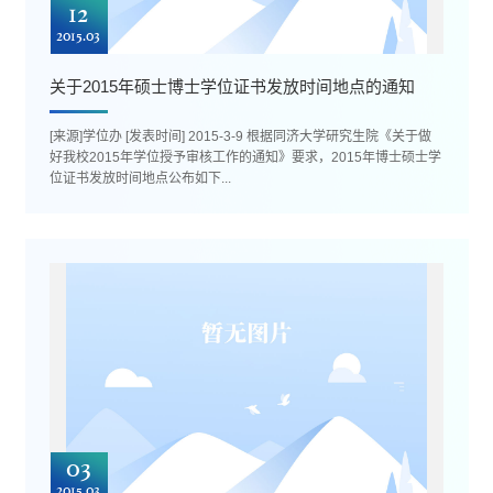
12
2015.03
关于2015年硕士博士学位证书发放时间地点的通知
[来源]学位办 [发表时间] 2015-3-9 根据同济大学研究生院《关于做
好我校2015年学位授予审核工作的通知》要求，2015年博士硕士学
位证书发放时间地点公布如下...
03
2015.03