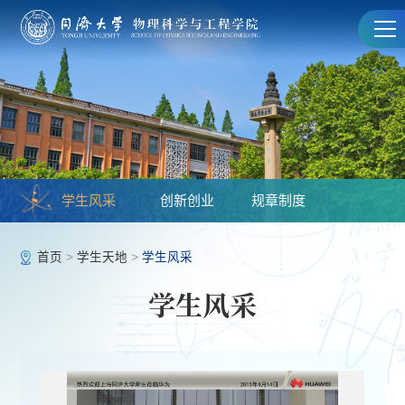
学生风采
创新创业
规章制度
首页
>
学生天地
>
学生风采
学生风采