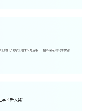
生学术新人奖”