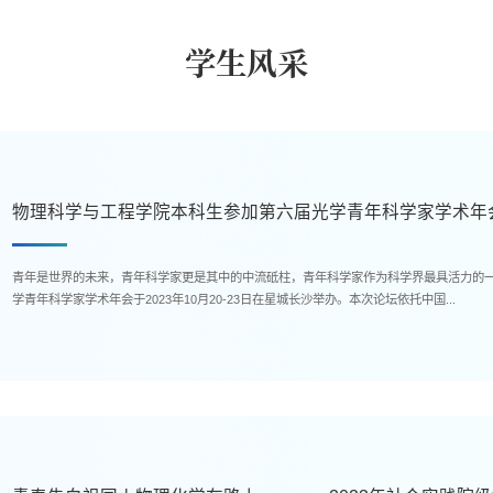
学生风采
物理科学与工程学院本科生参加第六届光学青年科学家学术年
青年是世界的未来，青年科学家更是其中的中流砥柱，青年科学家作为科学界最具活力的
学青年科学家学术年会于2023年10月20-23日在星城长沙举办。本次论坛依托中国...