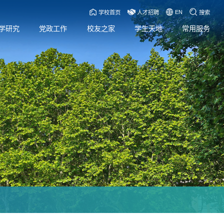
EN
学校首页
人才招聘
搜索
学研究
党政工作
校友之家
学生天地
常用服务