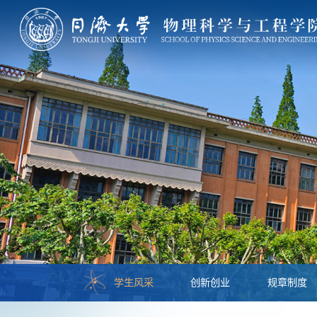
学生风采
创新创业
规章制度