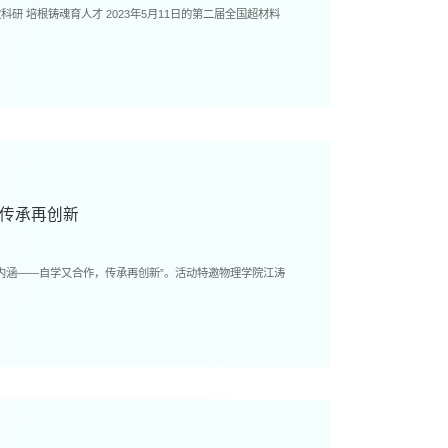
，传承再创新
创内涵——自学又合作，传承再创新”。活动特邀物理学院江涛