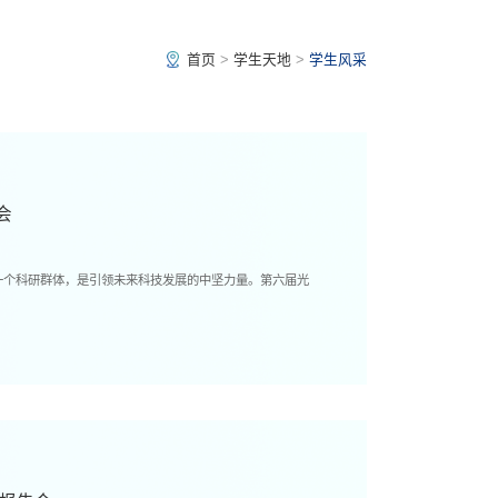
首页
>
学生天地
>
学生风采
会
一个科研群体，是引领未来科技发展的中坚力量。第六届光