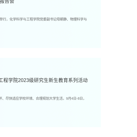
级报告会
20举行，化学科学与工程学院党委副书记母朝静、物理科学与
程学院2023级研究生新生教育系列活动
怀、尽快适应学校环境、合理规划大学生活，9月4日-8日，