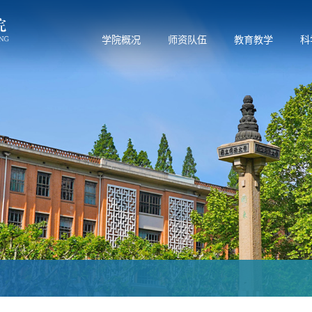
学院概况
师资队伍
教育教学
科