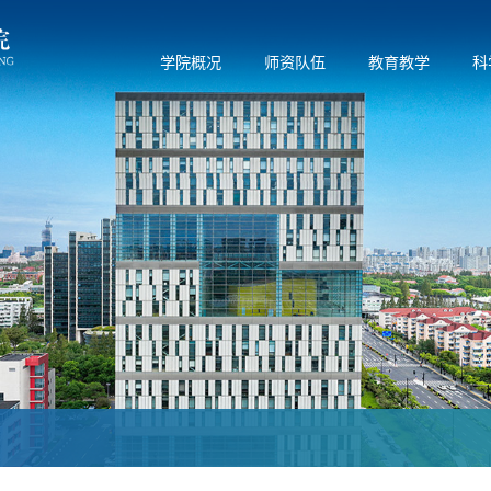
学院概况
师资队伍
教育教学
科