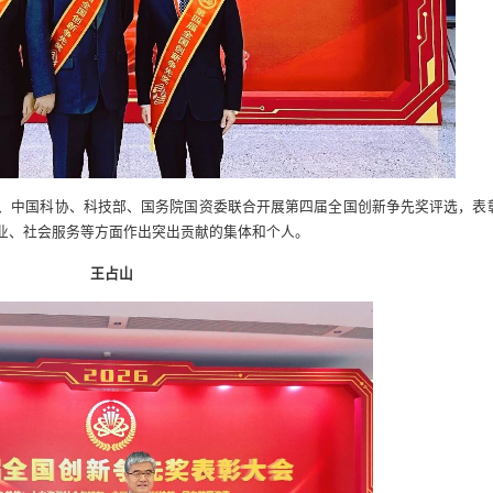
、中国科协、科技部、国务院国资委联合开展第四届全国创新争先奖评选，表
业、社会服务等方面作出突出贡献的集体和个人。
王占山