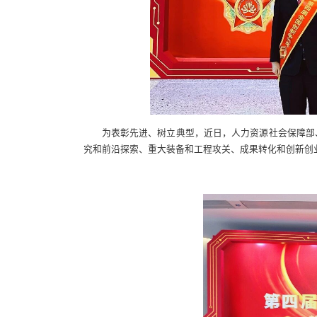
为表彰先进、树立典型，近日，人力资源社会保障部
究和前沿探索、重大装备和工程攻关、成果转化和创新创