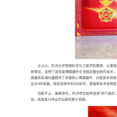
王占山，同济大学物理科学与工程学院教授，从事强
新理论，发明了高性能薄膜器件全流程定量化制作技术，
装备和高端仪器提供了关键核心薄膜器件，对促进本领域
论文400余篇，授权发明专利100余件。获国家技术发
创新不止，奋楫争先，同济师生始终坚持“四个面向
设、民族复兴伟业作出新的更大贡献。