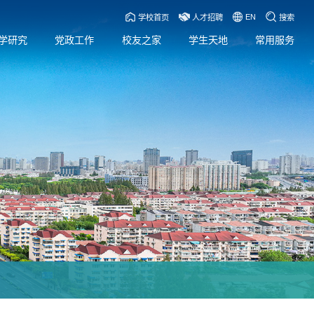
EN
学校首页
人才招聘
搜索
学研究
党政工作
校友之家
学生天地
常用服务