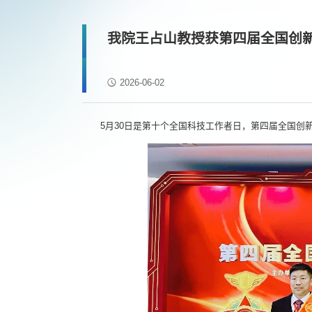
我院王占山教授获第四届全国创
2026-06-02
5月30日是第十个全国科技工作者日，第四届全国创