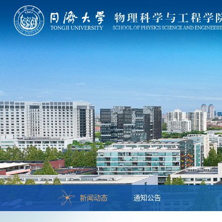
新闻动态
通知公告